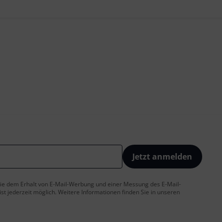
Jetzt anmelden
 Sie dem Erhalt von E-Mail-Werbung und einer Messung des E-Mail-
t jederzeit möglich. Weitere Informationen finden Sie in unseren