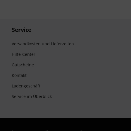
Service
Versandkosten und Lieferzeiten
Hilfe-Center
Gutscheine
Kontakt
Ladengeschäft
Service im Überblick