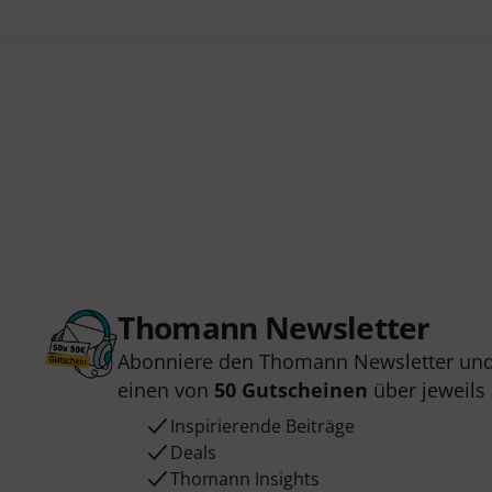
Thomann Newsletter
Abonniere den Thomann Newsletter und
einen von
50 Gutscheinen
über jeweils
Inspirierende Beiträge
Deals
Thomann Insights