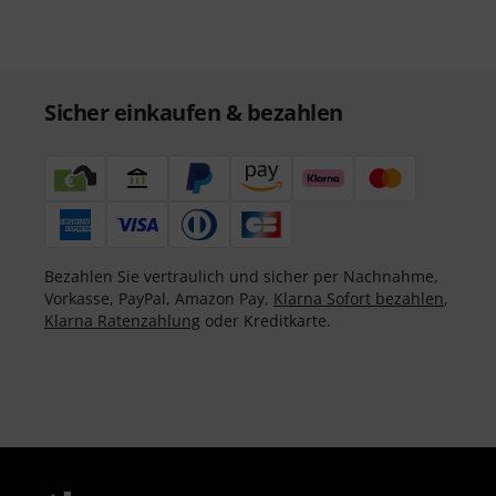
Sicher einkaufen & bezahlen
Bezahlen Sie vertraulich und sicher per Nachnahme,
Vorkasse, PayPal, Amazon Pay,
Klarna Sofort bezahlen
,
Klarna Ratenzahlung
oder Kreditkarte.