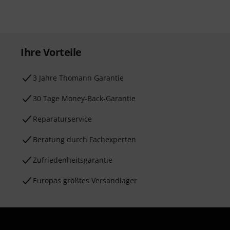
Ihre Vorteile
3 Jahre Thomann Garantie
30 Tage Money-Back-Garantie
Reparaturservice
Beratung durch Fachexperten
Zufriedenheitsgarantie
Europas größtes Versandlager