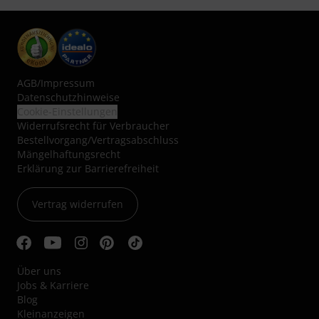
AGB
/
Impressum
Datenschutzhinweise
Cookie-Einstellungen
Widerrufsrecht für Verbraucher
Bestellvorgang/Vertragsabschluss
Mängelhaftungsrecht
Erklärung zur Barrierefreiheit
Vertrag widerrufen
Über uns
Jobs & Karriere
Blog
Kleinanzeigen