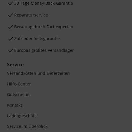
30 Tage Money-Back-Garantie
Reparaturservice
Beratung durch Fachexperten
Zufriedenheitsgarantie
Europas größtes Versandlager
Service
Versandkosten und Lieferzeiten
Hilfe-Center
Gutscheine
Kontakt
Ladengeschäft
Service im Überblick