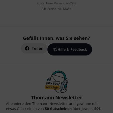
Kostenloser Versand ab 29 €
Alle Preise inkl. MwSt.
Gefällt Ihnen, was Sie sehen?
Teilen
Hilfe & Feedback
Thomann Newsletter
Abonniere den Thomann Newsletter und gewinne mit
etwas Glück einen von
50 Gutscheinen
über jeweils
50€
!