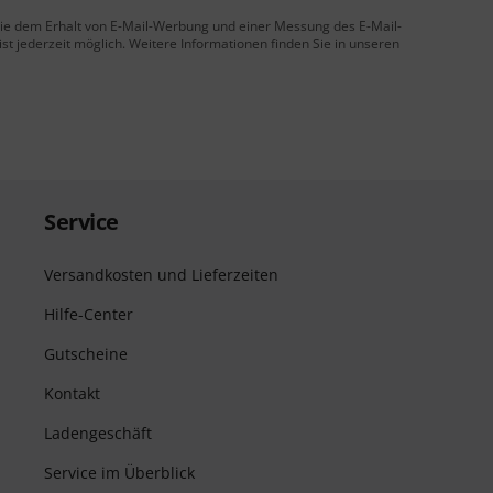
 Sie dem Erhalt von E-Mail-Werbung und einer Messung des E-Mail-
t jederzeit möglich. Weitere Informationen finden Sie in unseren
Service
Versandkosten und Lieferzeiten
Hilfe-Center
Gutscheine
Kontakt
Ladengeschäft
Service im Überblick