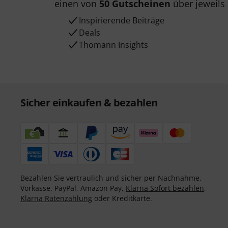
einen von
50 Gutscheinen
über jeweils
Inspirierende Beiträge
Deals
Thomann Insights
Sicher einkaufen & bezahlen
Bezahlen Sie vertraulich und sicher per Nachnahme,
Vorkasse, PayPal, Amazon Pay,
Klarna Sofort bezahlen
,
Klarna Ratenzahlung
oder Kreditkarte.