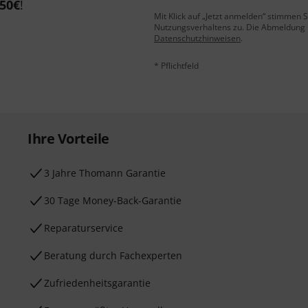
50€
!
Mit Klick auf „Jetzt anmelden“ stimmen
Nutzungsverhaltens zu. Die Abmeldung is
Datenschutzhinweisen
.
* Pflichtfeld
Ihre Vorteile
3 Jahre Thomann Garantie
30 Tage Money-Back-Garantie
Reparaturservice
Beratung durch Fachexperten
Zufriedenheitsgarantie