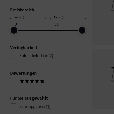
Preisbereich
Von (€)
Bis (€)
Verfügbarkeit
Sofort lieferbar
(2)
Bewertungen
1
Für Sie ausgewählt
Schnäppchen
(1)