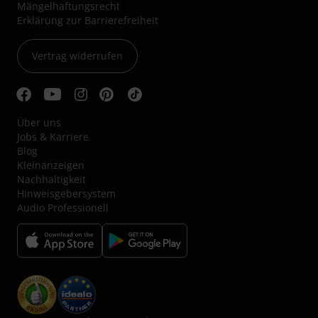
Mängelhaftungsrecht
Erklärung zur Barrierefreiheit
Vertrag widerrufen
Über uns
Jobs & Karriere
Blog
Kleinanzeigen
Nachhaltigkeit
Hinweisgebersystem
Audio Professionell