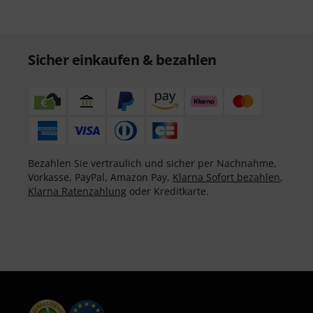
Sicher einkaufen & bezahlen
Bezahlen Sie vertraulich und sicher per Nachnahme,
Vorkasse, PayPal, Amazon Pay,
Klarna Sofort bezahlen
,
Klarna Ratenzahlung
oder Kreditkarte.