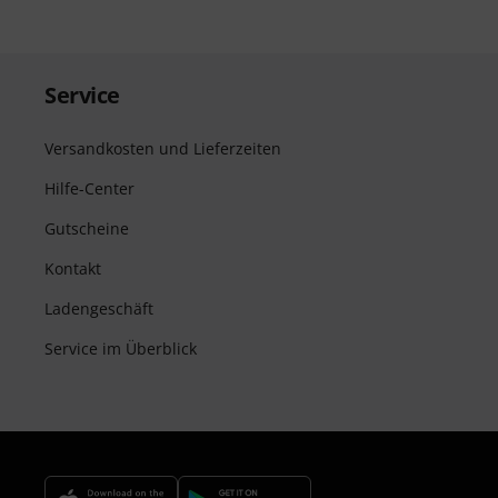
Service
Versandkosten und Lieferzeiten
Hilfe-Center
Gutscheine
Kontakt
Ladengeschäft
Service im Überblick