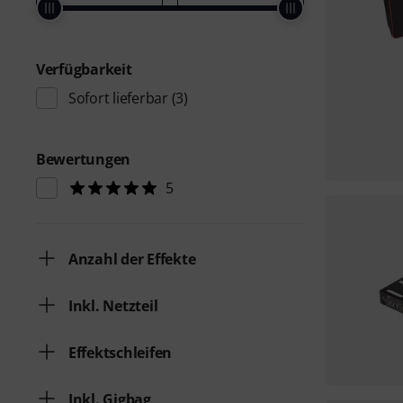
Verfügbarkeit
Sofort lieferbar
(3)
Bewertungen
5
Anzahl der Effekte
Inkl. Netzteil
Effektschleifen
Inkl. Gigbag