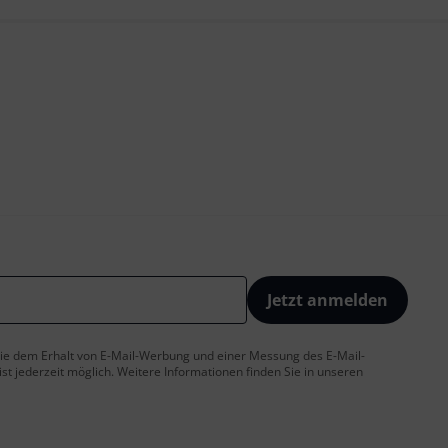
Jetzt anmelden
 Sie dem Erhalt von E-Mail-Werbung und einer Messung des E-Mail-
t jederzeit möglich. Weitere Informationen finden Sie in unseren