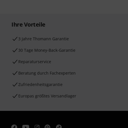
Ihre Vorteile
3 Jahre Thomann Garantie
30 Tage Money-Back-Garantie
Reparaturservice
Beratung durch Fachexperten
Zufriedenheitsgarantie
Europas größtes Versandlager