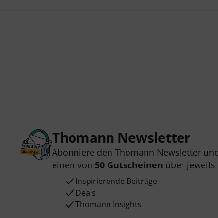
Thomann Newsletter
Abonniere den Thomann Newsletter und
einen von
50 Gutscheinen
über jeweils
Inspirierende Beiträge
Deals
Thomann Insights