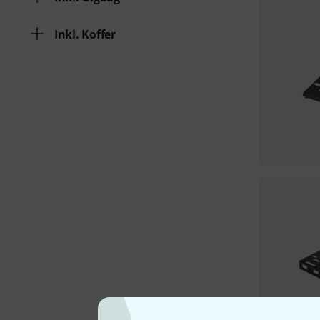
Inkl. Koffer