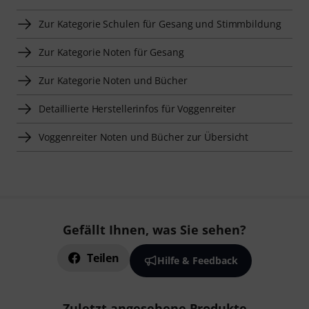
Zur Kategorie Schulen für Gesang und Stimmbildung
Zur Kategorie Noten für Gesang
Zur Kategorie Noten und Bücher
Detaillierte Herstellerinfos für Voggenreiter
Voggenreiter Noten und Bücher zur Übersicht
Gefällt Ihnen, was Sie sehen?
Teilen
Hilfe & Feedback
Zuletzt angesehene Produkte