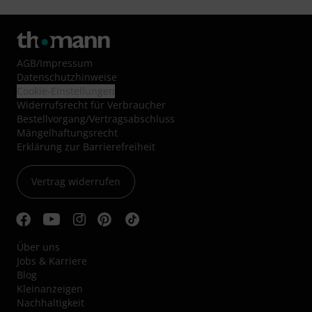
AGB
/
Impressum
Datenschutzhinweise
Cookie-Einstellungen
Widerrufsrecht für Verbraucher
Bestellvorgang/Vertragsabschluss
Mängelhaftungsrecht
Erklärung zur Barrierefreiheit
Vertrag widerrufen
Über uns
Jobs & Karriere
Blog
Kleinanzeigen
Nachhaltigkeit