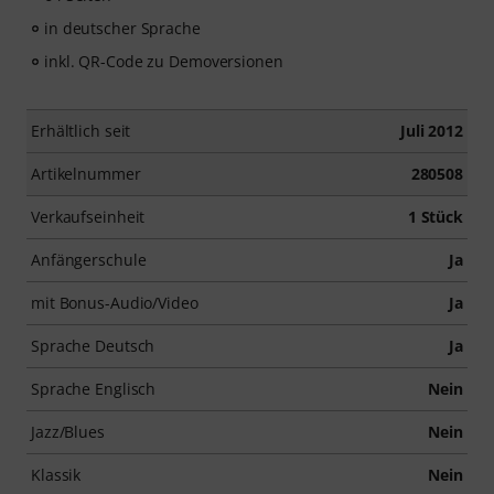
in deutscher Sprache
inkl. QR-Code zu Demoversionen
Erhältlich seit
Juli 2012
Artikelnummer
280508
Verkaufseinheit
1 Stück
Anfängerschule
Ja
mit Bonus-Audio/Video
Ja
Sprache Deutsch
Ja
Sprache Englisch
Nein
Jazz/Blues
Nein
Klassik
Nein