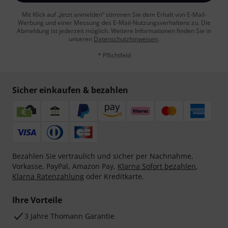
Mit Klick auf „Jetzt anmelden“ stimmen Sie dem Erhalt von E-Mail-
Werbung und einer Messung des E-Mail-Nutzungsverhaltens zu. Die
Abmeldung ist jederzeit möglich. Weitere Informationen finden Sie in
unseren
Datenschutzhinweisen
.
* Pflichtfeld
Sicher einkaufen & bezahlen
Bezahlen Sie vertraulich und sicher per Nachnahme,
Vorkasse, PayPal, Amazon Pay,
Klarna Sofort bezahlen
,
Klarna Ratenzahlung
oder Kreditkarte.
Ihre Vorteile
3 Jahre Thomann Garantie