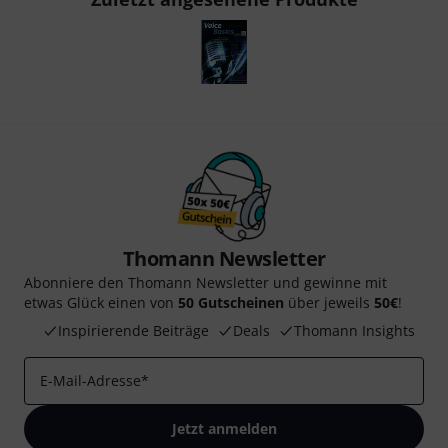
Thomann Newsletter
Abonniere den Thomann Newsletter und gewinne mit
etwas Glück einen von
50 Gutscheinen
über jeweils
50€
!
Inspirierende Beiträge
Deals
Thomann Insights
E-Mail-Adresse
*
Jetzt anmelden