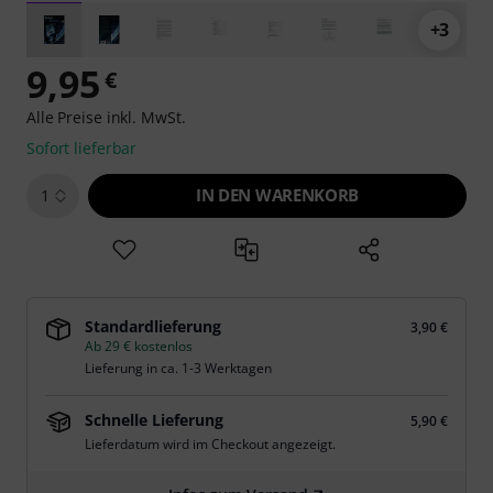
+3
9,95
€
Alle Preise inkl. MwSt.
Sofort lieferbar
IN DEN WARENKORB
1
Standardlieferung
3,90 €
Ab 29 € kostenlos
Lieferung in ca. 1-3 Werktagen
Schnelle Lieferung
5,90 €
Lieferdatum wird im Checkout angezeigt.