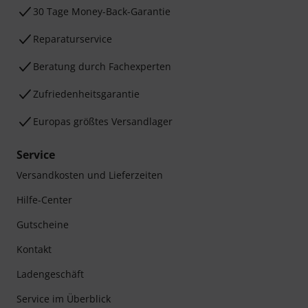
30 Tage Money-Back-Garantie
Reparaturservice
Beratung durch Fachexperten
Zufriedenheitsgarantie
Europas größtes Versandlager
Service
Versandkosten und Lieferzeiten
Hilfe-Center
Gutscheine
Kontakt
Ladengeschäft
Service im Überblick