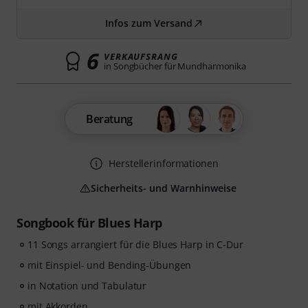
Infos zum Versand
6
VERKAUFSRANG
in Songbücher für Mundharmonika
Beratung
Herstellerinformationen
Sicherheits- und Warnhinweise
Songbook für Blues Harp
11 Songs arrangiert für die Blues Harp in C-Dur
mit Einspiel- und Bending-Übungen
in Notation und Tabulatur
mit Akkorden