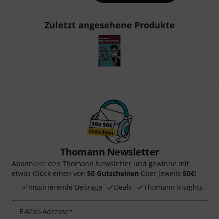
Zuletzt angesehene Produkte
Thomann Newsletter
Abonniere den Thomann Newsletter und gewinne mit
etwas Glück einen von
50 Gutscheinen
über jeweils
50€
!
Inspirierende Beiträge
Deals
Thomann Insights
E-Mail-Adresse
*