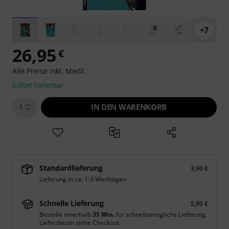
+7
26,95
€
Alle Preise inkl. MwSt.
Sofort lieferbar
IN DEN WARENKORB
1
Standardlieferung
3,90 €
Lieferung in ca. 1-3 Werktagen
Schnelle Lieferung
5,90 €
Bestelle innerhalb
35 Min.
für schnellstmögliche Lieferung.
Lieferdatum siehe Checkout.