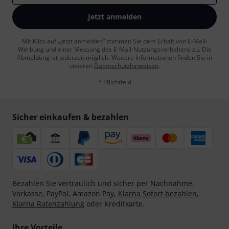
Jetzt anmelden
Mit Klick auf „Jetzt anmelden“ stimmen Sie dem Erhalt von E-Mail-
Werbung und einer Messung des E-Mail-Nutzungsverhaltens zu. Die
Abmeldung ist jederzeit möglich. Weitere Informationen finden Sie in
unseren
Datenschutzhinweisen
.
* Pflichtfeld
Sicher einkaufen & bezahlen
Bezahlen Sie vertraulich und sicher per Nachnahme,
Vorkasse, PayPal, Amazon Pay,
Klarna Sofort bezahlen
,
Klarna Ratenzahlung
oder Kreditkarte.
Ihre Vorteile