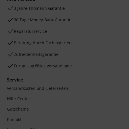
3 Jahre Thomann Garantie
30 Tage Money-Back-Garantie
Reparaturservice
Beratung durch Fachexperten
Zufriedenheitsgarantie
Europas größtes Versandlager
Service
Versandkosten und Lieferzeiten
Hilfe-Center
Gutscheine
Kontakt