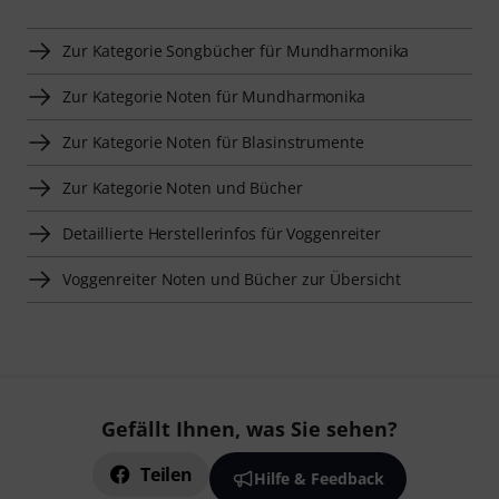
Zur Kategorie Songbücher für Mundharmonika
Zur Kategorie Noten für Mundharmonika
Zur Kategorie Noten für Blasinstrumente
Zur Kategorie Noten und Bücher
Detaillierte Herstellerinfos für Voggenreiter
Voggenreiter Noten und Bücher zur Übersicht
Gefällt Ihnen, was Sie sehen?
Teilen
Hilfe & Feedback