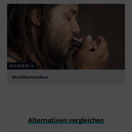
RATGEBER
Mundharmonikas
Alternativen vergleichen