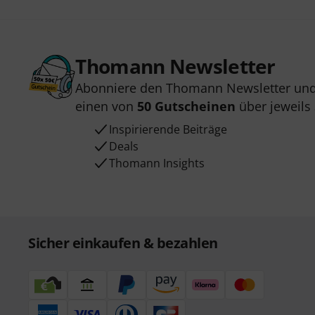
Thomann Newsletter
Abonniere den Thomann Newsletter und
einen von
50 Gutscheinen
über jeweils
Inspirierende Beiträge
Deals
Thomann Insights
Sicher einkaufen & bezahlen