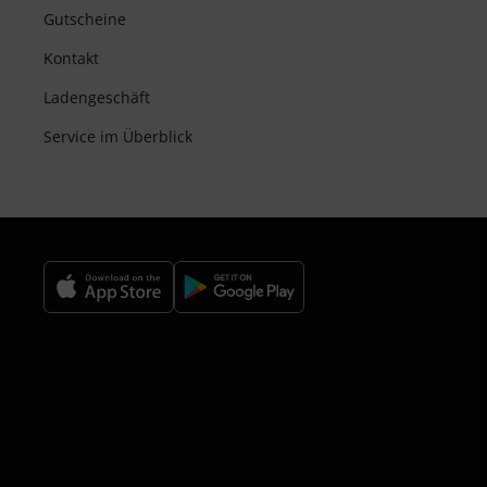
Gutscheine
Kontakt
Ladengeschäft
Service im Überblick