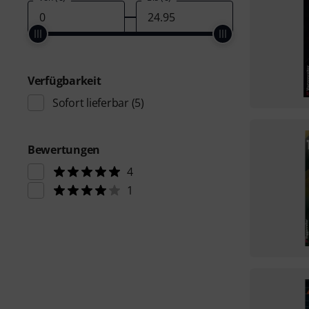
Verfügbarkeit
Sofort lieferbar
(5)
Bewertungen
4
1