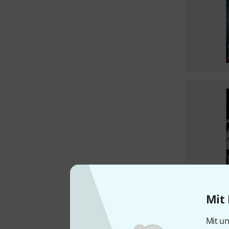
Mit 
Mit un