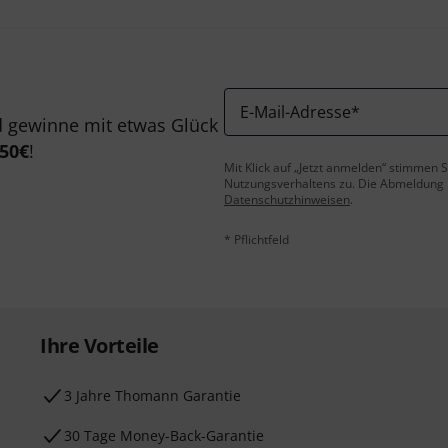
E-Mail-Adresse
*
 gewinne mit etwas Glück
50€
!
Mit Klick auf „Jetzt anmelden“ stimmen
Nutzungsverhaltens zu. Die Abmeldung is
Datenschutzhinweisen
.
* Pflichtfeld
Ihre Vorteile
3 Jahre Thomann Garantie
30 Tage Money-Back-Garantie