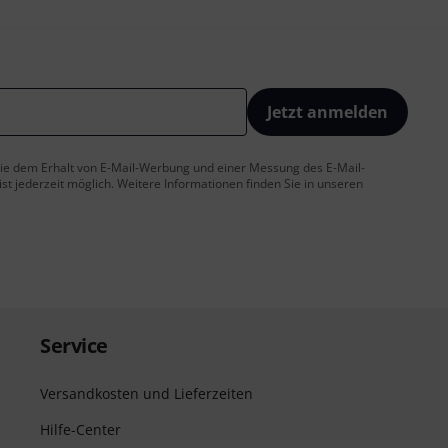
Jetzt anmelden
 Sie dem Erhalt von E-Mail-Werbung und einer Messung des E-Mail-
t jederzeit möglich. Weitere Informationen finden Sie in unseren
Service
Versandkosten und Lieferzeiten
Hilfe-Center