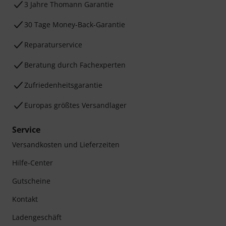
3 Jahre Thomann Garantie
30 Tage Money-Back-Garantie
Reparaturservice
Beratung durch Fachexperten
Zufriedenheitsgarantie
Europas größtes Versandlager
Service
Versandkosten und Lieferzeiten
Hilfe-Center
Gutscheine
Kontakt
Ladengeschäft