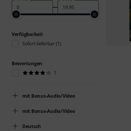
Verfügbarkeit
Sofort lieferbar
(1)
Bewertungen
1
mit Bonus-Audio/Video
mit Bonus-Audio/Video
Deutsch