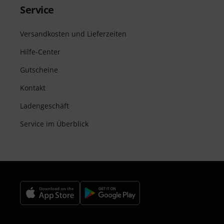
Service
Versandkosten und Lieferzeiten
Hilfe-Center
Gutscheine
Kontakt
Ladengeschäft
Service im Überblick