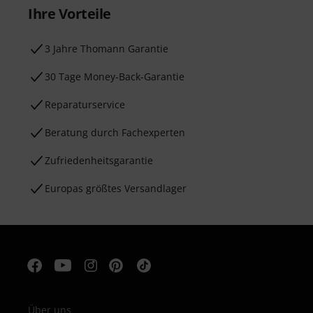
Ihre Vorteile
3 Jahre Thomann Garantie
30 Tage Money-Back-Garantie
Reparaturservice
Beratung durch Fachexperten
Zufriedenheitsgarantie
Europas größtes Versandlager
Über uns