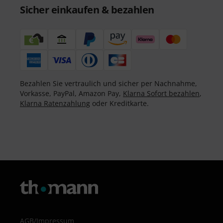
Sicher einkaufen & bezahlen
Bezahlen Sie vertraulich und sicher per Nachnahme,
Vorkasse, PayPal, Amazon Pay,
Klarna Sofort bezahlen
,
Klarna Ratenzahlung
oder Kreditkarte.
AGB
/
Impressum