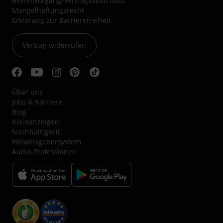
Bestellvorgang/Vertragsabschluss
Mängelhaftungsrecht
Erklärung zur Barrierefreiheit
Vertrag widerrufen
Über uns
Jobs & Karriere
Blog
Kleinanzeigen
Nachhaltigkeit
Hinweisgebersystem
Audio Professionell