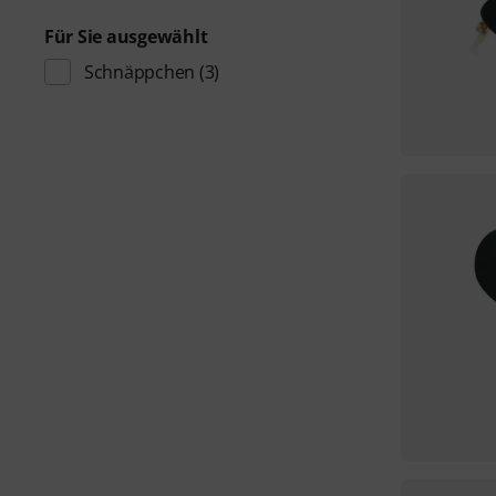
Für Sie ausgewählt
Schnäppchen
(3)