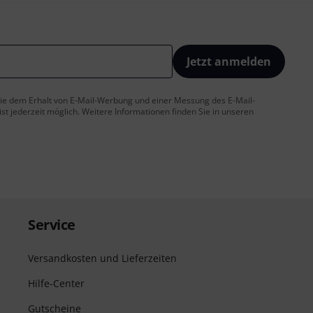
Jetzt anmelden
 Sie dem Erhalt von E-Mail-Werbung und einer Messung des E-Mail-
t jederzeit möglich. Weitere Informationen finden Sie in unseren
Service
Versandkosten und Lieferzeiten
Hilfe-Center
Gutscheine