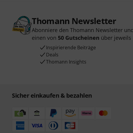
Thomann Newsletter
Abonniere den Thomann Newsletter und
einen von
50 Gutscheinen
über jeweils
Inspirierende Beiträge
Deals
Thomann Insights
Sicher einkaufen & bezahlen