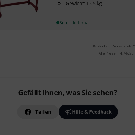
Gewicht: 13,5 kg
Sofort lieferbar
Kostenloser Versand ab 2
Alle Preise inkl. MwSt.
Gefällt Ihnen, was Sie sehen?
Teilen
Hilfe & Feedback