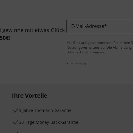
E-Mail-Adresse
*
 gewinne mit etwas Glück
50€
!
Mit Klick auf „Jetzt anmelden“ stimmen
Nutzungsverhaltens zu. Die Abmeldung is
Datenschutzhinweisen
.
* Pflichtfeld
Ihre Vorteile
3 Jahre Thomann Garantie
30 Tage Money-Back-Garantie