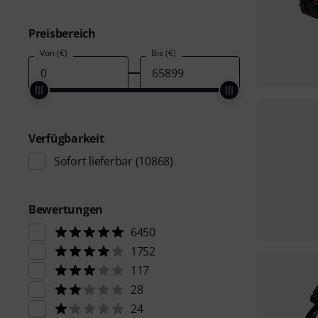
Preisbereich
Von (€)
Bis (€)
Verfügbarkeit
Sofort lieferbar
(10868)
Bewertungen
6450
1752
117
28
24