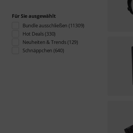
Für Sie ausgewählt
Bundle ausschließen
(11309)
Hot Deals
(330)
Neuheiten & Trends
(129)
Schnäppchen
(640)