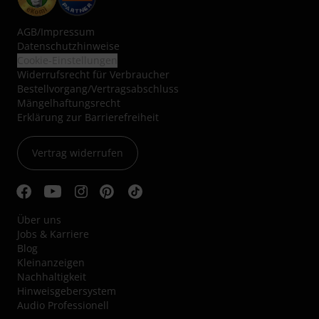
AGB
/
Impressum
Datenschutzhinweise
Cookie-Einstellungen
Widerrufsrecht für Verbraucher
Bestellvorgang/Vertragsabschluss
Mängelhaftungsrecht
Erklärung zur Barrierefreiheit
Vertrag widerrufen
Über uns
Jobs & Karriere
Blog
Kleinanzeigen
Nachhaltigkeit
Hinweisgebersystem
Audio Professionell