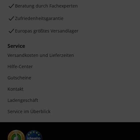
Beratung durch Fachexperten
Zufriedenheitsgarantie
Europas größtes Versandlager
Service
Versandkosten und Lieferzeiten
Hilfe-Center
Gutscheine
Kontakt
Ladengeschäft
Service im Überblick