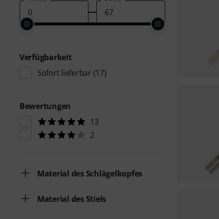
Verfügbarkeit
Sofort lieferbar
(17)
Bewertungen
13
2
Material des Schlägelkopfes
Material des Stiels