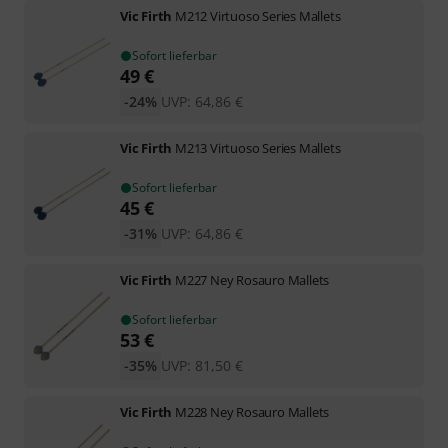
Vic Firth
M212 Virtuoso Series Mallets
Sofort lieferbar
49
€
-24%
UVP:
64,86
€
Vic Firth
M213 Virtuoso Series Mallets
Sofort lieferbar
45
€
-31%
UVP:
64,86
€
Vic Firth
M227 Ney Rosauro Mallets
Sofort lieferbar
53
€
-35%
UVP:
81,50
€
Vic Firth
M228 Ney Rosauro Mallets