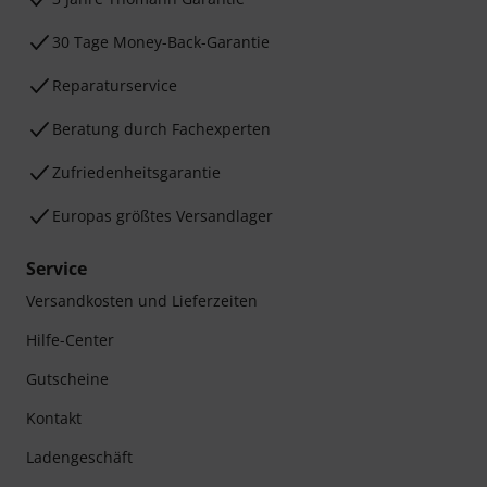
30 Tage Money-Back-Garantie
Reparaturservice
Beratung durch Fachexperten
Zufriedenheitsgarantie
Europas größtes Versandlager
Service
Versandkosten und Lieferzeiten
Hilfe-Center
Gutscheine
Kontakt
Ladengeschäft