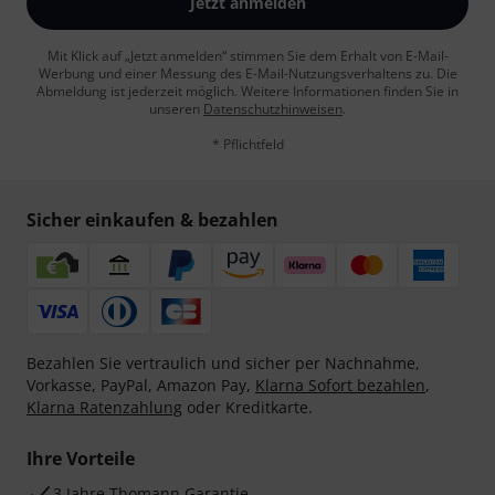
Jetzt anmelden
Mit Klick auf „Jetzt anmelden“ stimmen Sie dem Erhalt von E-Mail-
Werbung und einer Messung des E-Mail-Nutzungsverhaltens zu. Die
Abmeldung ist jederzeit möglich. Weitere Informationen finden Sie in
unseren
Datenschutzhinweisen
.
* Pflichtfeld
Sicher einkaufen & bezahlen
Bezahlen Sie vertraulich und sicher per Nachnahme,
Vorkasse, PayPal, Amazon Pay,
Klarna Sofort bezahlen
,
Klarna Ratenzahlung
oder Kreditkarte.
Ihre Vorteile
3 Jahre Thomann Garantie