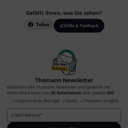
Gefällt Ihnen, was Sie sehen?
Teilen
Hilfe & Feedback
Thomann Newsletter
Abonniere den Thomann Newsletter und gewinne mit
etwas Glück einen von
50 Gutscheinen
über jeweils
50€
!
Inspirierende Beiträge
Deals
Thomann Insights
E-Mail-Adresse
*