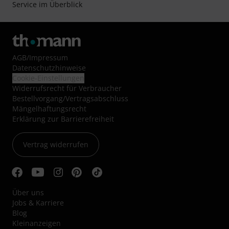
Service im Überblick
AGB
/
Impressum
Datenschutzhinweise
Cookie-Einstellungen
Widerrufsrecht für Verbraucher
Bestellvorgang/Vertragsabschluss
Mängelhaftungsrecht
Erklärung zur Barrierefreiheit
Vertrag widerrufen
Über uns
Jobs & Karriere
Blog
Kleinanzeigen