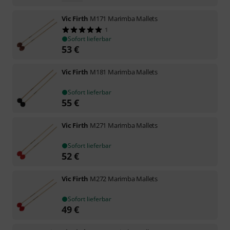
Vic Firth
M171 Marimba Mallets
1
Sofort lieferbar
53
€
Vic Firth
M181 Marimba Mallets
Sofort lieferbar
55
€
Vic Firth
M271 Marimba Mallets
Sofort lieferbar
52
€
Vic Firth
M272 Marimba Mallets
Sofort lieferbar
49
€