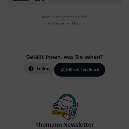
Kostenloser Versand ab 29 €
Alle Preise inkl. MwSt.
Gefällt Ihnen, was Sie sehen?
Teilen
Hilfe & Feedback
Thomann Newsletter