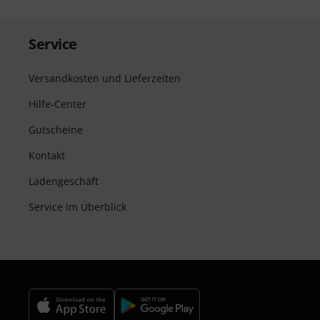
Service
Versandkosten und Lieferzeiten
Hilfe-Center
Gutscheine
Kontakt
Ladengeschäft
Service im Überblick