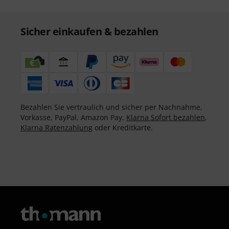
Sicher einkaufen & bezahlen
Bezahlen Sie vertraulich und sicher per Nachnahme,
Vorkasse, PayPal, Amazon Pay,
Klarna Sofort bezahlen
,
Klarna Ratenzahlung
oder Kreditkarte.