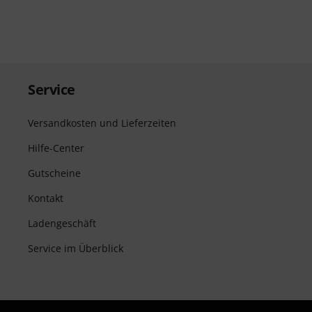
Service
Versandkosten und Lieferzeiten
Hilfe-Center
Gutscheine
Kontakt
Ladengeschäft
Service im Überblick