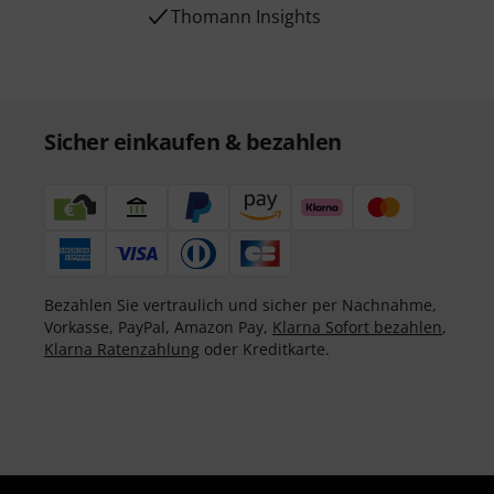
Thomann Insights
Sicher einkaufen & bezahlen
Bezahlen Sie vertraulich und sicher per Nachnahme,
Vorkasse, PayPal, Amazon Pay,
Klarna Sofort bezahlen
,
Klarna Ratenzahlung
oder Kreditkarte.