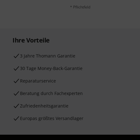
* Pflichtfeld
Ihre Vorteile
3 Jahre Thomann Garantie
30 Tage Money-Back-Garantie
Reparaturservice
Beratung durch Fachexperten
Zufriedenheitsgarantie
Europas größtes Versandlager