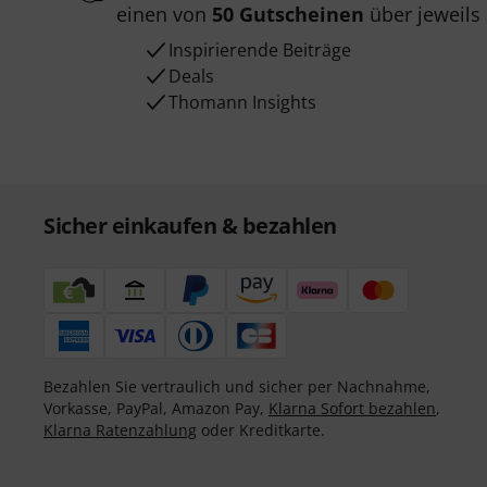
einen von
50 Gutscheinen
über jeweils
Inspirierende Beiträge
Deals
Thomann Insights
Sicher einkaufen & bezahlen
Bezahlen Sie vertraulich und sicher per Nachnahme,
Vorkasse, PayPal, Amazon Pay,
Klarna Sofort bezahlen
,
Klarna Ratenzahlung
oder Kreditkarte.