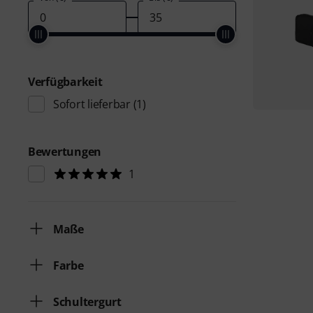
Verfügbarkeit
Sofort lieferbar
(1)
Bewertungen
1
Maße
Farbe
Schultergurt