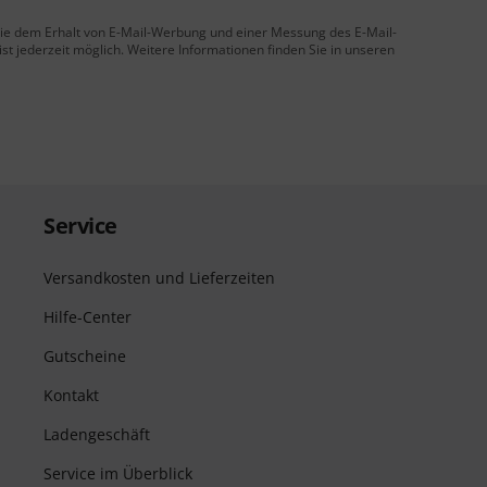
 Sie dem Erhalt von E-Mail-Werbung und einer Messung des E-Mail-
t jederzeit möglich. Weitere Informationen finden Sie in unseren
Service
Versandkosten und Lieferzeiten
Hilfe-Center
Gutscheine
Kontakt
Ladengeschäft
Service im Überblick