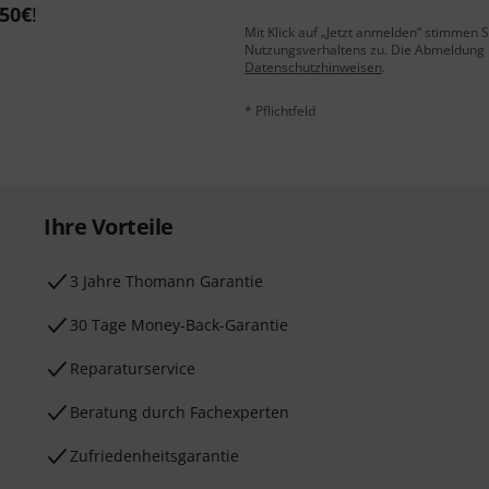
50€
!
Mit Klick auf „Jetzt anmelden“ stimmen
Nutzungsverhaltens zu. Die Abmeldung is
Datenschutzhinweisen
.
* Pflichtfeld
Ihre Vorteile
3 Jahre Thomann Garantie
30 Tage Money-Back-Garantie
Reparaturservice
Beratung durch Fachexperten
Zufriedenheitsgarantie