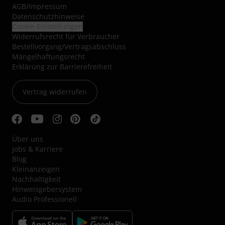
AGB
/
Impressum
Datenschutzhinweise
Cookie-Einstellungen
Widerrufsrecht für Verbraucher
Bestellvorgang/Vertragsabschluss
Mängelhaftungsrecht
Erklärung zur Barrierefreiheit
Vertrag widerrufen
Über uns
Jobs & Karriere
Blog
Kleinanzeigen
Nachhaltigkeit
Hinweisgebersystem
Audio Professionell