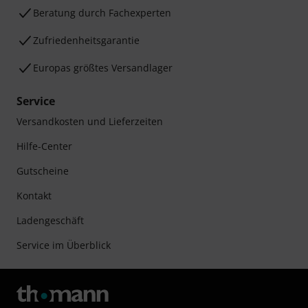
Beratung durch Fachexperten
Zufriedenheitsgarantie
Europas größtes Versandlager
Service
Versandkosten und Lieferzeiten
Hilfe-Center
Gutscheine
Kontakt
Ladengeschäft
Service im Überblick