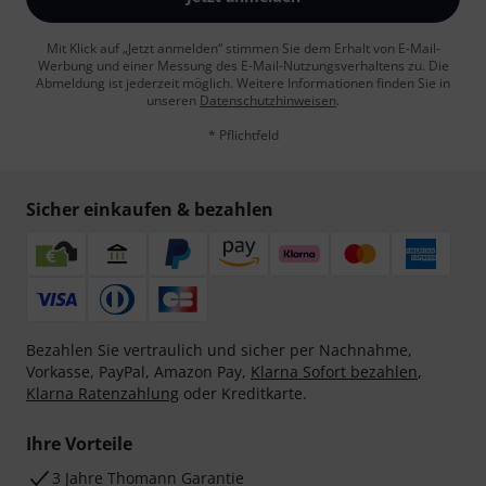
Mit Klick auf „Jetzt anmelden“ stimmen Sie dem Erhalt von E-Mail-
Werbung und einer Messung des E-Mail-Nutzungsverhaltens zu. Die
Abmeldung ist jederzeit möglich. Weitere Informationen finden Sie in
unseren
Datenschutzhinweisen
.
* Pflichtfeld
Sicher einkaufen & bezahlen
Bezahlen Sie vertraulich und sicher per Nachnahme,
Vorkasse, PayPal, Amazon Pay,
Klarna Sofort bezahlen
,
Klarna Ratenzahlung
oder Kreditkarte.
Ihre Vorteile
3 Jahre Thomann Garantie