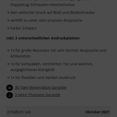
Doppelzug-Schrauben-Mechanismus
kein seitlicher Druck auf Blatt und Blattschraube
verhilft zu einer sehr präzisen Ansprache
Farbe: Schwarz
Inkl. 3 unterschiedlichen Andruckplatten:
1x für große Resonanz mit sehr leichter Ansprache und
Artikulation
1x für kompakten, zentrierten Ton und weiches,
ausgeglichenes Klangbild
1x für flexiblen und starken Ausdruck
30 Tage Money-Back-Garantie
30
3 Jahre Thomann Garantie
3
Erhältlich seit
Oktober 2021