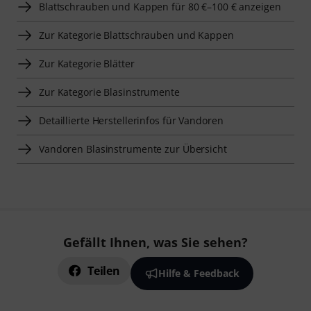
Blattschrauben und Kappen für 80 €–100 € anzeigen
Zur Kategorie Blattschrauben und Kappen
Zur Kategorie Blätter
Zur Kategorie Blasinstrumente
Detaillierte Herstellerinfos für Vandoren
Vandoren Blasinstrumente zur Übersicht
Gefällt Ihnen, was Sie sehen?
Teilen
Hilfe & Feedback