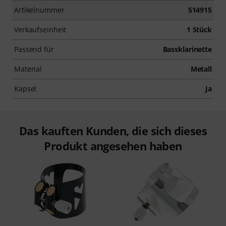
Artikelnummer
514915
Verkaufseinheit
1 Stück
Passend für
Bassklarinette
Material
Metall
Kapsel
Ja
Das kauften Kunden, die sich dieses
Produkt angesehen haben