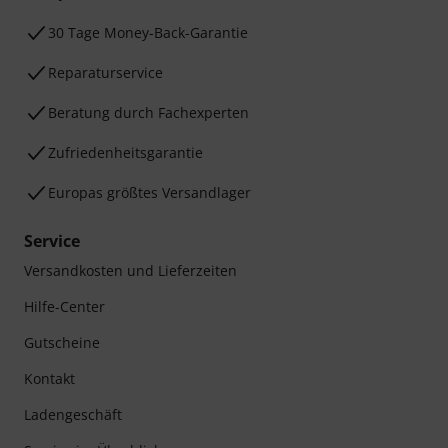
30 Tage Money-Back-Garantie
Reparaturservice
Beratung durch Fachexperten
Zufriedenheitsgarantie
Europas größtes Versandlager
Service
Versandkosten und Lieferzeiten
Hilfe-Center
Gutscheine
Kontakt
Ladengeschäft