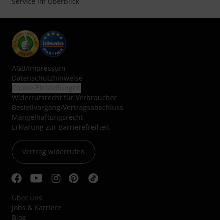
Service im Überblick
AGB
/
Impressum
Datenschutzhinweise
Cookie-Einstellungen
Widerrufsrecht für Verbraucher
Bestellvorgang/Vertragsabschluss
Mängelhaftungsrecht
Erklärung zur Barrierefreiheit
Vertrag widerrufen
Über uns
Jobs & Karriere
Blog