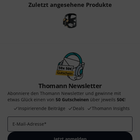
Zuletzt angesehene Produkte
Thomann Newsletter
Abonniere den Thomann Newsletter und gewinne mit
etwas Glück einen von
50 Gutscheinen
über jeweils
50€
!
Inspirierende Beiträge
Deals
Thomann Insights
E-Mail-Adresse
*
Jetzt anmelden