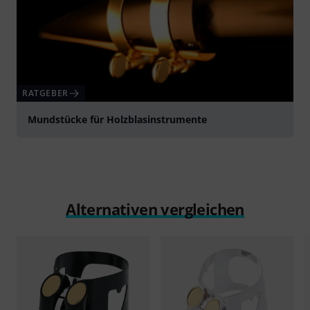
RATGEBER
Mundstücke für Holzblasinstrumente
Alternativen vergleichen