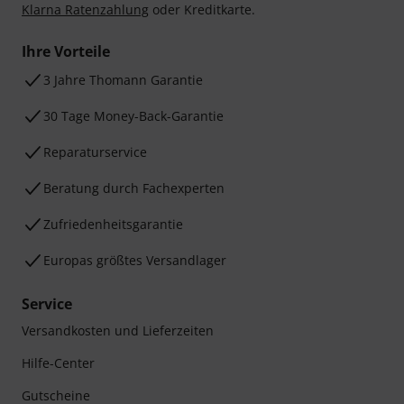
Klarna Ratenzahlung
oder Kreditkarte.
Ihre Vorteile
3 Jahre Thomann Garantie
30 Tage Money-Back-Garantie
Reparaturservice
Beratung durch Fachexperten
Zufriedenheitsgarantie
Europas größtes Versandlager
Service
Versandkosten und Lieferzeiten
Hilfe-Center
Gutscheine