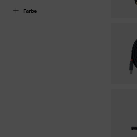
Farbe