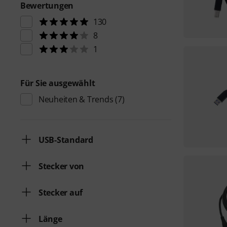
Bewertungen
130
8
1
Für Sie ausgewählt
Neuheiten & Trends
(7)
USB-Standard
Stecker von
Stecker auf
Länge