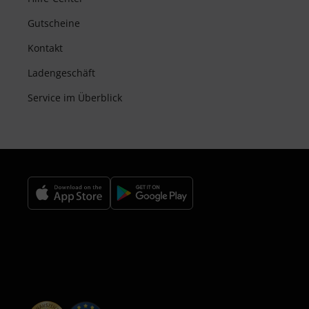
Gutscheine
Kontakt
Ladengeschäft
Service im Überblick