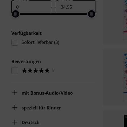
Verfügbarkeit
Sofort lieferbar
(3)
Bewertungen
2
mit Bonus-Audio/Video
speziell für Kinder
Deutsch