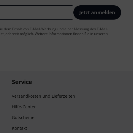
Jetzt anmelden
 Sie dem Erhalt von E-Mail-Werbung und einer Messung des E-Mail-
t jederzeit möglich. Weitere Informationen finden Sie in unseren
Service
Versandkosten und Lieferzeiten
Hilfe-Center
Gutscheine
Kontakt