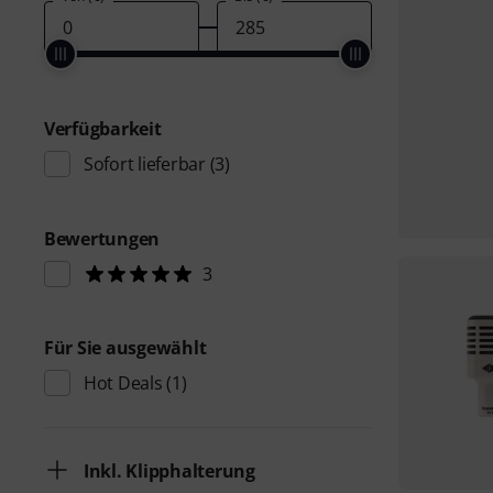
Verfügbarkeit
Sofort lieferbar
(3)
Bewertungen
3
Für Sie ausgewählt
Hot Deals
(1)
Inkl. Klipphalterung