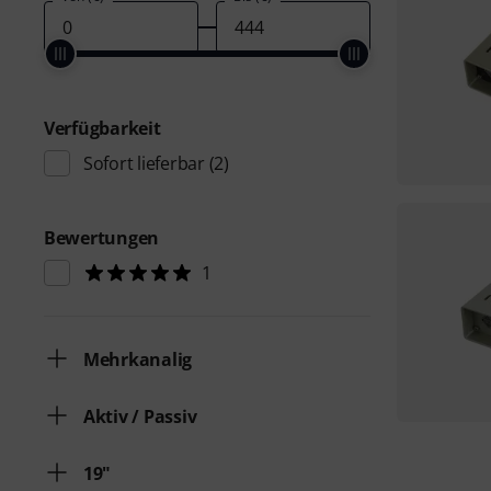
Verfügbarkeit
Sofort lieferbar
(2)
Bewertungen
1
Mehrkanalig
Aktiv / Passiv
19"