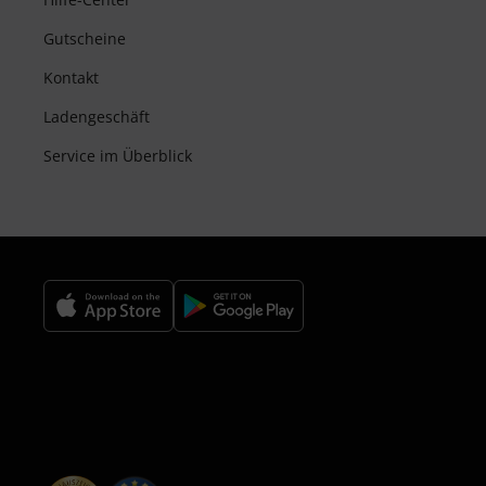
Gutscheine
Kontakt
Ladengeschäft
Service im Überblick