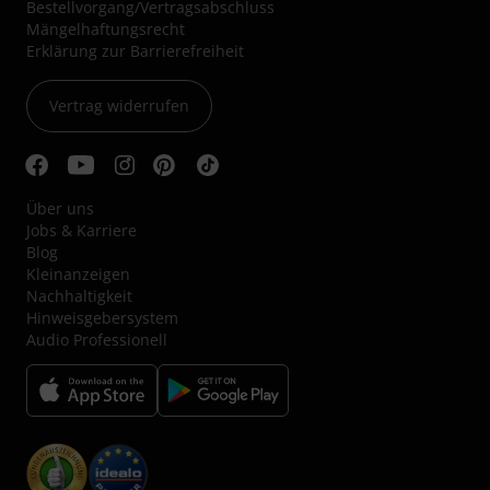
Bestellvorgang/Vertragsabschluss
Mängelhaftungsrecht
Erklärung zur Barrierefreiheit
Vertrag widerrufen
Über uns
Jobs & Karriere
Blog
Kleinanzeigen
Nachhaltigkeit
Hinweisgebersystem
Audio Professionell