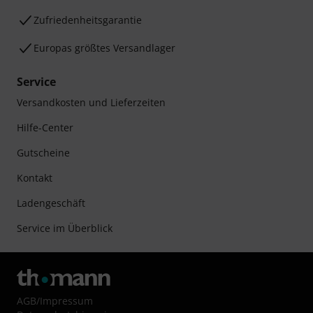
Zufriedenheitsgarantie
Europas größtes Versandlager
Service
Versandkosten und Lieferzeiten
Hilfe-Center
Gutscheine
Kontakt
Ladengeschäft
Service im Überblick
AGB
/
Impressum