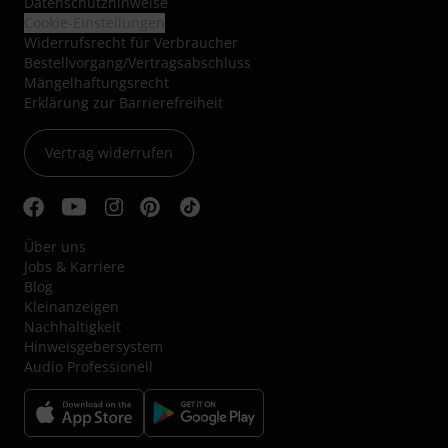
Datenschutzhinweise
Cookie-Einstellungen
Widerrufsrecht für Verbraucher
Bestellvorgang/Vertragsabschluss
Mängelhaftungsrecht
Erklärung zur Barrierefreiheit
Vertrag widerrufen
Über uns
Jobs & Karriere
Blog
Kleinanzeigen
Nachhaltigkeit
Hinweisgebersystem
Audio Professionell