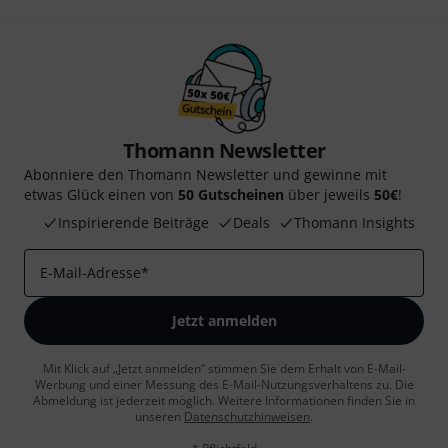
Thomann Newsletter
Abonniere den Thomann Newsletter und gewinne mit
etwas Glück einen von
50 Gutscheinen
über jeweils
50€
!
Inspirierende Beiträge
Deals
Thomann Insights
E-Mail-Adresse
*
Jetzt anmelden
Mit Klick auf „Jetzt anmelden“ stimmen Sie dem Erhalt von E-Mail-
Werbung und einer Messung des E-Mail-Nutzungsverhaltens zu. Die
Abmeldung ist jederzeit möglich. Weitere Informationen finden Sie in
unseren
Datenschutzhinweisen
.