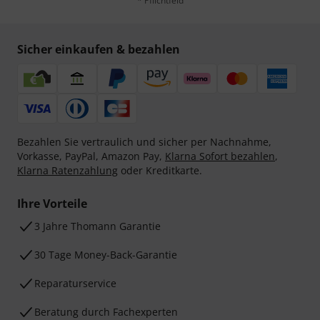
* Pflichtfeld
Sicher einkaufen & bezahlen
Bezahlen Sie vertraulich und sicher per Nachnahme,
Vorkasse, PayPal, Amazon Pay,
Klarna Sofort bezahlen
,
Klarna Ratenzahlung
oder Kreditkarte.
Ihre Vorteile
3 Jahre Thomann Garantie
30 Tage Money-Back-Garantie
Reparaturservice
Beratung durch Fachexperten