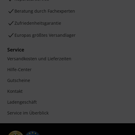
Beratung durch Fachexperten
Zufriedenheitsgarantie
Europas größtes Versandlager
Service
Versandkosten und Lieferzeiten
Hilfe-Center
Gutscheine
Kontakt
Ladengeschäft
Service im Überblick