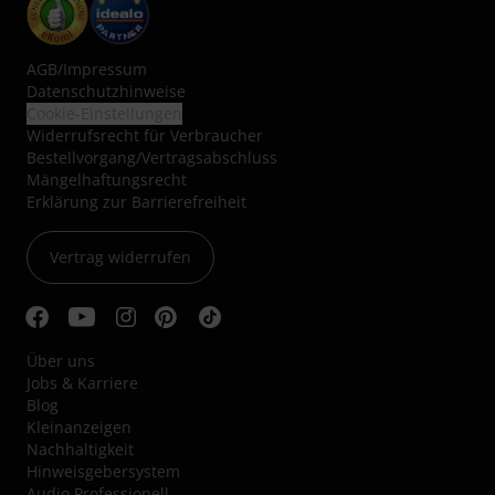
AGB
/
Impressum
Datenschutzhinweise
Cookie-Einstellungen
Widerrufsrecht für Verbraucher
Bestellvorgang/Vertragsabschluss
Mängelhaftungsrecht
Erklärung zur Barrierefreiheit
Vertrag widerrufen
Über uns
Jobs & Karriere
Blog
Kleinanzeigen
Nachhaltigkeit
Hinweisgebersystem
Audio Professionell