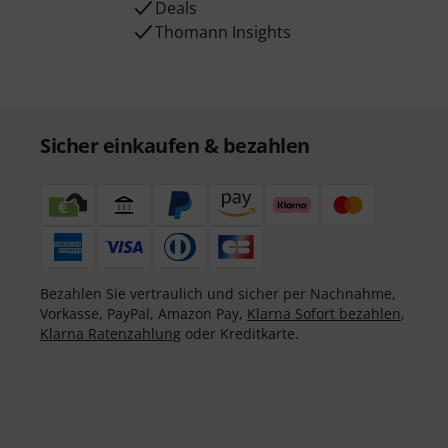
Deals
Thomann Insights
Sicher einkaufen & bezahlen
Bezahlen Sie vertraulich und sicher per Nachnahme,
Vorkasse, PayPal, Amazon Pay,
Klarna Sofort bezahlen
,
Klarna Ratenzahlung
oder Kreditkarte.