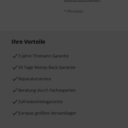
* Pflichtfeld
Ihre Vorteile
3 Jahre Thomann Garantie
30 Tage Money-Back-Garantie
Reparaturservice
Beratung durch Fachexperten
Zufriedenheitsgarantie
Europas größtes Versandlager