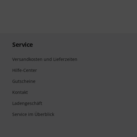
Service
Versandkosten und Lieferzeiten
Hilfe-Center
Gutscheine
Kontakt
Ladengeschäft
Service im Überblick