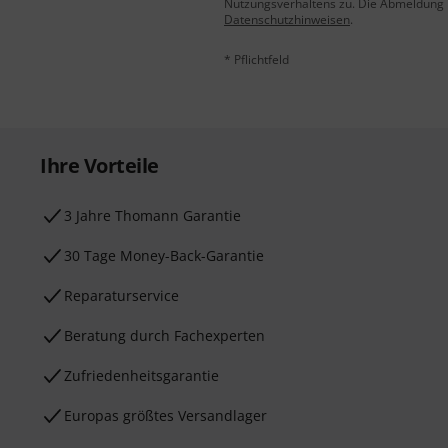
Nutzungsverhaltens zu. Die Abmeldung is
Datenschutzhinweisen
.
* Pflichtfeld
Ihre Vorteile
3 Jahre Thomann Garantie
30 Tage Money-Back-Garantie
Reparaturservice
Beratung durch Fachexperten
Zufriedenheitsgarantie
Europas größtes Versandlager