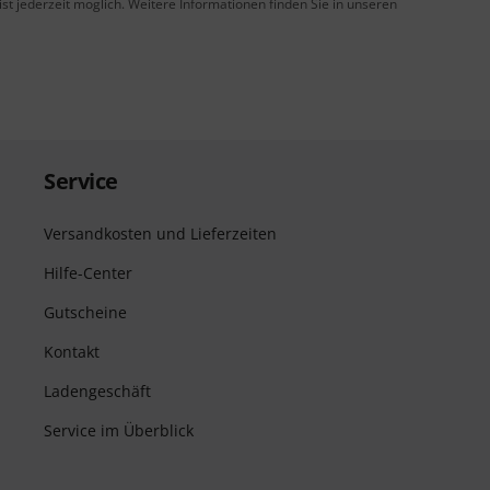
t jederzeit möglich. Weitere Informationen finden Sie in unseren
Service
Versandkosten und Lieferzeiten
Hilfe-Center
Gutscheine
Kontakt
Ladengeschäft
Service im Überblick