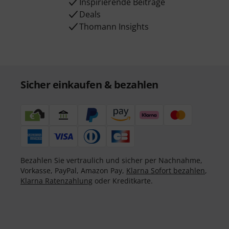
Inspirierende Beiträge
Deals
Thomann Insights
Sicher einkaufen & bezahlen
Bezahlen Sie vertraulich und sicher per Nachnahme,
Vorkasse, PayPal, Amazon Pay,
Klarna Sofort bezahlen
,
Klarna Ratenzahlung
oder Kreditkarte.