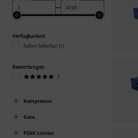
Verfügbarkeit
Sofort lieferbar
(1)
Bewertungen
3
Kompressor
Gate
PEAK Limiter