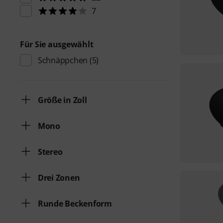
7
Für Sie ausgewählt
Schnäppchen
(5)
Größe in Zoll
Mono
Stereo
Drei Zonen
Runde Beckenform