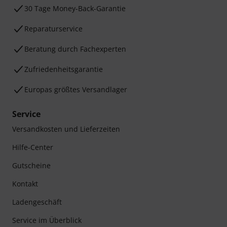
30 Tage Money-Back-Garantie
Reparaturservice
Beratung durch Fachexperten
Zufriedenheitsgarantie
Europas größtes Versandlager
Service
Versandkosten und Lieferzeiten
Hilfe-Center
Gutscheine
Kontakt
Ladengeschäft
Service im Überblick