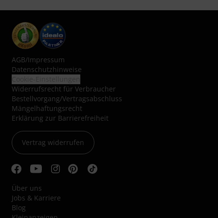
AGB
/
Impressum
Datenschutzhinweise
Cookie-Einstellungen
Widerrufsrecht für Verbraucher
Bestellvorgang/Vertragsabschluss
Mängelhaftungsrecht
Erklärung zur Barrierefreiheit
Vertrag widerrufen
Über uns
Jobs & Karriere
Blog
Kleinanzeigen