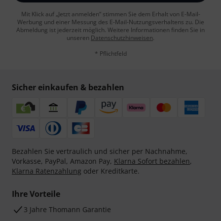
Mit Klick auf „Jetzt anmelden“ stimmen Sie dem Erhalt von E-Mail-
Werbung und einer Messung des E-Mail-Nutzungsverhaltens zu. Die
Abmeldung ist jederzeit möglich. Weitere Informationen finden Sie in
unseren
Datenschutzhinweisen
.
* Pflichtfeld
Sicher einkaufen & bezahlen
Bezahlen Sie vertraulich und sicher per Nachnahme,
Vorkasse, PayPal, Amazon Pay,
Klarna Sofort bezahlen
,
Klarna Ratenzahlung
oder Kreditkarte.
Ihre Vorteile
3 Jahre Thomann Garantie