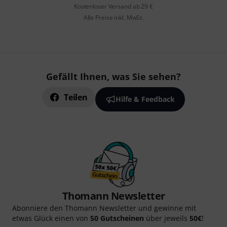
Kostenloser Versand ab 29 €
Alle Preise inkl. MwSt.
Gefällt Ihnen, was Sie sehen?
Teilen
Hilfe & Feedback
Thomann Newsletter
Abonniere den Thomann Newsletter und gewinne mit
etwas Glück einen von
50 Gutscheinen
über jeweils
50€
!