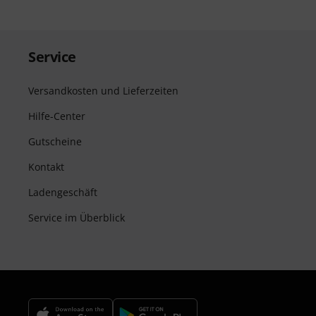
Service
Versandkosten und Lieferzeiten
Hilfe-Center
Gutscheine
Kontakt
Ladengeschäft
Service im Überblick