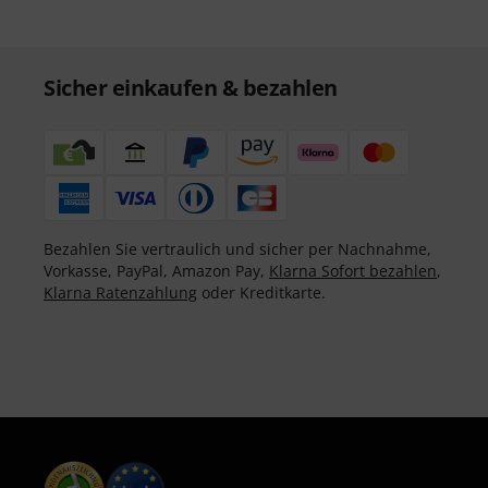
Sicher einkaufen & bezahlen
Bezahlen Sie vertraulich und sicher per Nachnahme,
Vorkasse, PayPal, Amazon Pay,
Klarna Sofort bezahlen
,
Klarna Ratenzahlung
oder Kreditkarte.