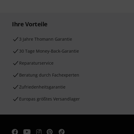
Ihre Vorteile
3 Jahre Thomann Garantie
30 Tage Money-Back-Garantie
Reparaturservice
Beratung durch Fachexperten
Zufriedenheitsgarantie
Europas größtes Versandlager