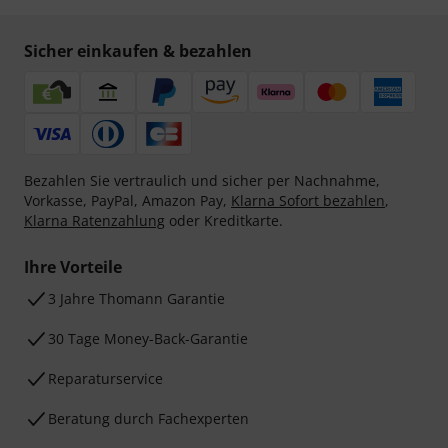
Sicher einkaufen & bezahlen
Bezahlen Sie vertraulich und sicher per Nachnahme,
Vorkasse, PayPal, Amazon Pay,
Klarna Sofort bezahlen
,
Klarna Ratenzahlung
oder Kreditkarte.
Ihre Vorteile
3 Jahre Thomann Garantie
30 Tage Money-Back-Garantie
Reparaturservice
Beratung durch Fachexperten