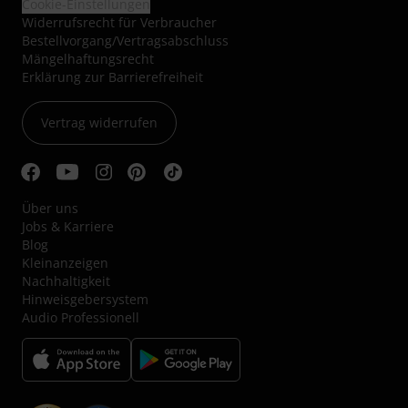
Cookie-Einstellungen
Widerrufsrecht für Verbraucher
Bestellvorgang/Vertragsabschluss
Mängelhaftungsrecht
Erklärung zur Barrierefreiheit
Vertrag widerrufen
Über uns
Jobs & Karriere
Blog
Kleinanzeigen
Nachhaltigkeit
Hinweisgebersystem
Audio Professionell