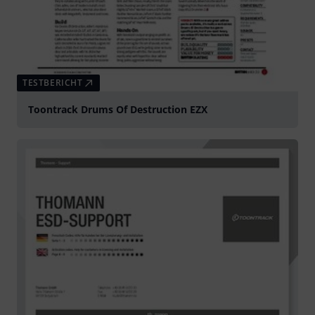
TESTBERICHT
Toontrack Drums Of Destruction EZX