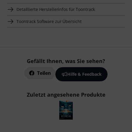
Detaillierte Herstellerinfos für Toontrack
Toontrack Software zur Übersicht
Gefällt Ihnen, was Sie sehen?
Teilen
Hilfe & Feedback
Zuletzt angesehene Produkte