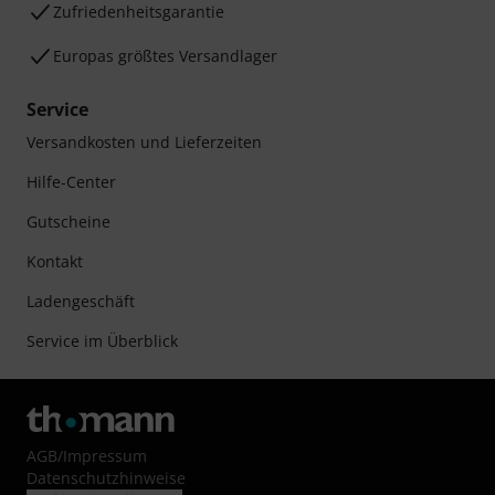
Zufriedenheitsgarantie
Europas größtes Versandlager
Service
Versandkosten und Lieferzeiten
Hilfe-Center
Gutscheine
Kontakt
Ladengeschäft
Service im Überblick
AGB
/
Impressum
Datenschutzhinweise