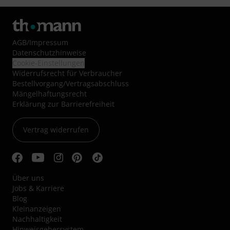
AGB
/
Impressum
Datenschutzhinweise
Cookie-Einstellungen
Widerrufsrecht für Verbraucher
Bestellvorgang/Vertragsabschluss
Mängelhaftungsrecht
Erklärung zur Barrierefreiheit
Vertrag widerrufen
Über uns
Jobs & Karriere
Blog
Kleinanzeigen
Nachhaltigkeit
Hinweisgebersystem