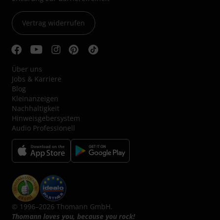
Vertrag widerrufen
Über uns
Jobs & Karriere
Blog
Kleinanzeigen
Nachhaltigkeit
Hinweisgebersystem
Audio Professionell
© 1996–2026 Thomann GmbH.
Thomann loves you, because you rock!