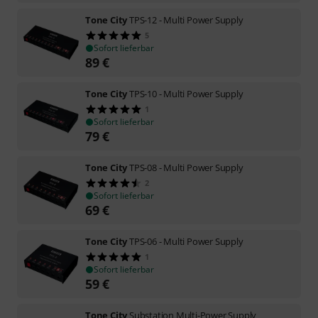
Tone City
TPS-12 - Multi Power Supply
5
Sofort lieferbar
89
€
Tone City
TPS-10 - Multi Power Supply
1
Sofort lieferbar
79
€
Tone City
TPS-08 - Multi Power Supply
2
Sofort lieferbar
69
€
Tone City
TPS-06 - Multi Power Supply
1
Sofort lieferbar
59
€
Tone City
Substation Multi-Power Supply