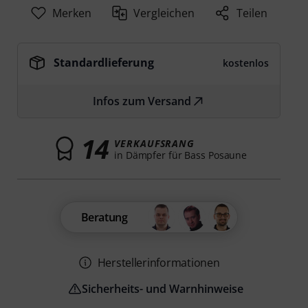
Merken
Vergleichen
Teilen
Standardlieferung
kostenlos
Infos zum Versand
14
VERKAUFSRANG
in Dämpfer für Bass Posaune
Beratung
Herstellerinformationen
Sicherheits- und Warnhinweise