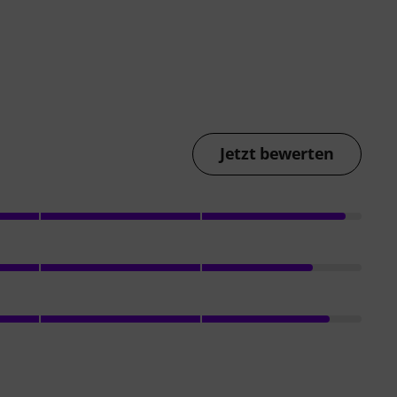
Jetzt bewerten