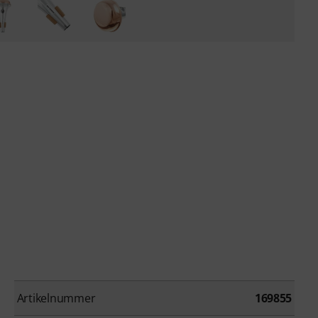
Artikelnummer
169855