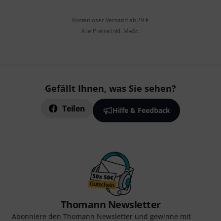
Kostenloser Versand ab 29 €
Alle Preise inkl. MwSt.
Gefällt Ihnen, was Sie sehen?
Teilen
Hilfe & Feedback
Thomann Newsletter
Abonniere den Thomann Newsletter und gewinne mit