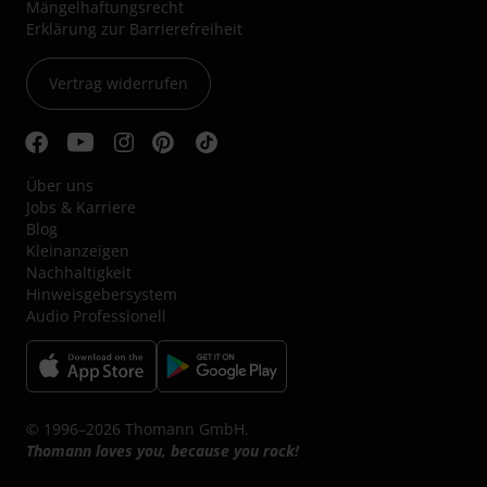
Mängelhaftungsrecht
Erklärung zur Barrierefreiheit
Vertrag widerrufen
Über uns
Jobs & Karriere
Blog
Kleinanzeigen
Nachhaltigkeit
Hinweisgebersystem
Audio Professionell
© 1996–2026 Thomann GmbH.
Thomann loves you, because you rock!