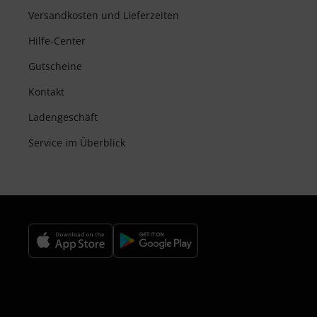
Versandkosten und Lieferzeiten
Hilfe-Center
Gutscheine
Kontakt
Ladengeschäft
Service im Überblick