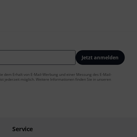
Jetzt anmelden
 Sie dem Erhalt von E-Mail-Werbung und einer Messung des E-Mail-
t jederzeit möglich. Weitere Informationen finden Sie in unseren
Service