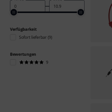
Verfügbarkeit
Sofort lieferbar
(9)
Bewertungen
9