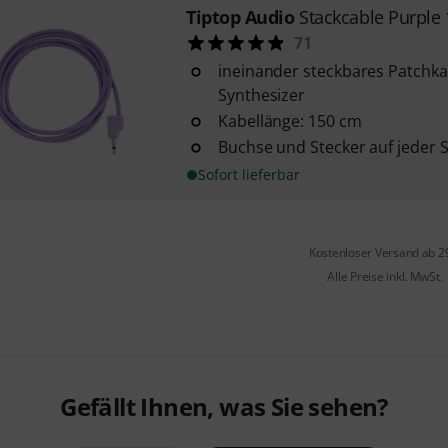
Tiptop Audio
Stackcable Purple
71
ineinander steckbares Patchka
Synthesizer
Kabellänge: 150 cm
Buchse und Stecker auf jeder S
Sofort lieferbar
Kostenloser Versand ab 2
Alle Preise inkl. MwSt.
Gefällt Ihnen, was Sie sehen?