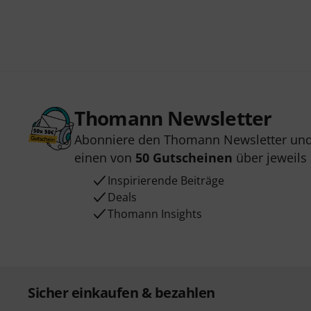
Thomann Newsletter
Abonniere den Thomann Newsletter und
einen von
50 Gutscheinen
über jeweils
Inspirierende Beiträge
Deals
Thomann Insights
Sicher einkaufen & bezahlen