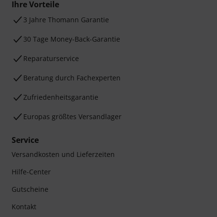
Ihre Vorteile
3 Jahre Thomann Garantie
30 Tage Money-Back-Garantie
Reparaturservice
Beratung durch Fachexperten
Zufriedenheitsgarantie
Europas größtes Versandlager
Service
Versandkosten und Lieferzeiten
Hilfe-Center
Gutscheine
Kontakt