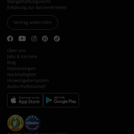
Mängelhaftungsrecht
Erklärung zur Barrierefreiheit
Vertrag widerrufen
Über uns
Jobs & Karriere
Blog
Kleinanzeigen
Nachhaltigkeit
Hinweisgebersystem
Audio Professionell