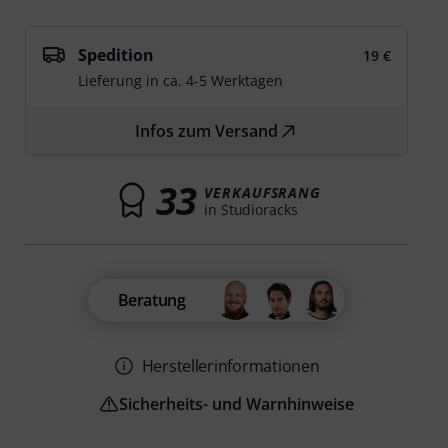
Spedition
19 €
Lieferung in ca. 4-5 Werktagen
Infos zum Versand
33
VERKAUFSRANG
in Studioracks
Beratung
Herstellerinformationen
Sicherheits- und Warnhinweise