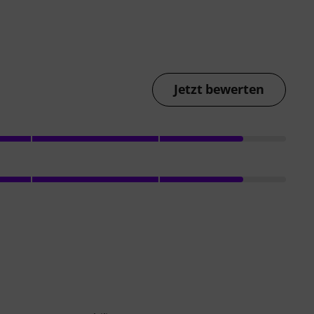
Jetzt bewerten