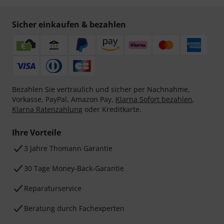
Sicher einkaufen & bezahlen
Bezahlen Sie vertraulich und sicher per Nachnahme,
Vorkasse, PayPal, Amazon Pay,
Klarna Sofort bezahlen
,
Klarna Ratenzahlung
oder Kreditkarte.
Ihre Vorteile
3 Jahre Thomann Garantie
30 Tage Money-Back-Garantie
Reparaturservice
Beratung durch Fachexperten