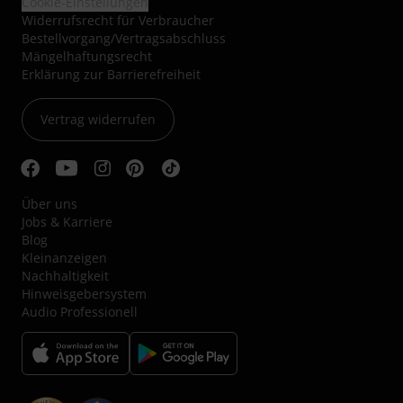
Cookie-Einstellungen
Widerrufsrecht für Verbraucher
Bestellvorgang/Vertragsabschluss
Mängelhaftungsrecht
Erklärung zur Barrierefreiheit
Vertrag widerrufen
Über uns
Jobs & Karriere
Blog
Kleinanzeigen
Nachhaltigkeit
Hinweisgebersystem
Audio Professionell