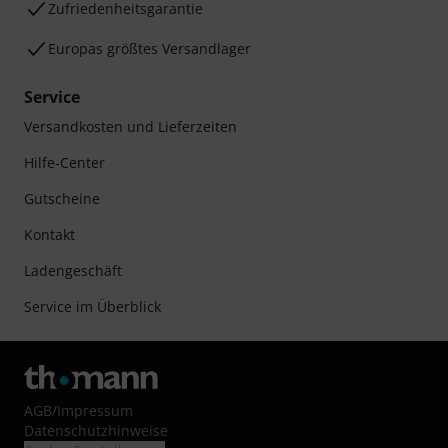
Zufriedenheitsgarantie
Europas größtes Versandlager
Service
Versandkosten und Lieferzeiten
Hilfe-Center
Gutscheine
Kontakt
Ladengeschäft
Service im Überblick
AGB
/
Impressum
Datenschutzhinweise