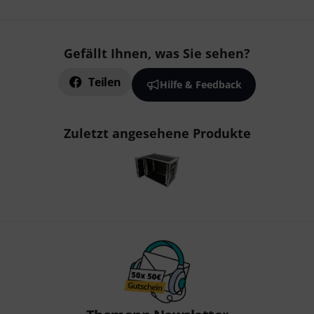
Gefällt Ihnen, was Sie sehen?
Teilen
Hilfe & Feedback
Zuletzt angesehene Produkte