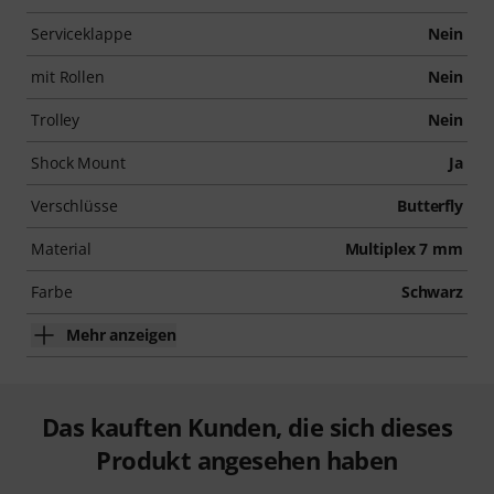
Serviceklappe
Nein
mit Rollen
Nein
Trolley
Nein
Shock Mount
Ja
Verschlüsse
Butterfly
Material
Multiplex 7 mm
Farbe
Schwarz
Mehr anzeigen
Das kauften Kunden, die sich dieses
Produkt angesehen haben