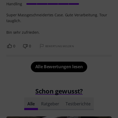
Handling
Super Massgeschneidertes Case. Gute Verarbeitung. Tour
tauglich.
Bin sehr zufrieden.
0
0
BEWERTUNG MELDEN
Alle Bewertungen lesen
Schon gewusst?
Alle
Ratgeber
Testberichte