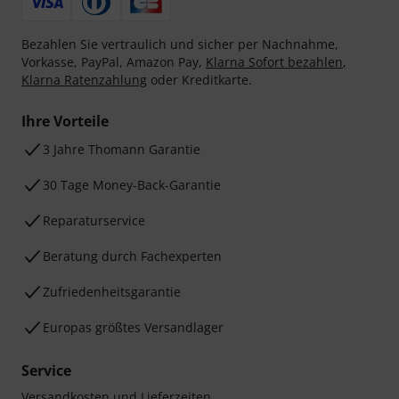
Bezahlen Sie vertraulich und sicher per Nachnahme,
Vorkasse, PayPal, Amazon Pay,
Klarna Sofort bezahlen
,
Klarna Ratenzahlung
oder Kreditkarte.
Ihre Vorteile
3 Jahre Thomann Garantie
30 Tage Money-Back-Garantie
Reparaturservice
Beratung durch Fachexperten
Zufriedenheitsgarantie
Europas größtes Versandlager
Service
Versandkosten und Lieferzeiten