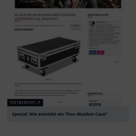
TESTBERICHT
Special: Wie entsteht ein Thon Musiker-Case?