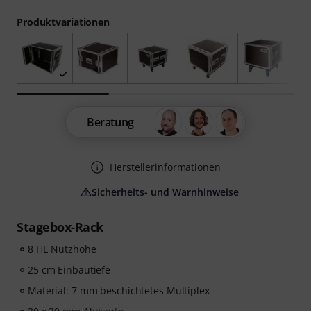
Produktvariationen
Beratung
Herstellerinformationen
Sicherheits- und Warnhinweise
Stagebox-Rack
8 HE Nutzhöhe
25 cm Einbautiefe
Material: 7 mm beschichtetes Multiplex