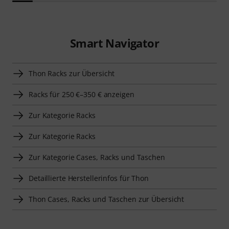
Smart Navigator
Thon Racks zur Übersicht
Racks für 250 €–350 € anzeigen
Zur Kategorie Racks
Zur Kategorie Racks
Zur Kategorie Cases, Racks und Taschen
Detaillierte Herstellerinfos für Thon
Thon Cases, Racks und Taschen zur Übersicht